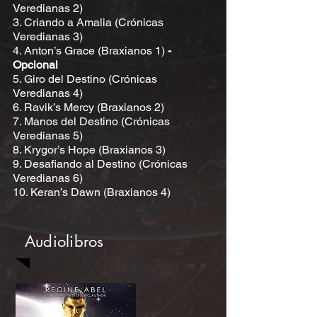
Veredianas 2)
3. Criando a Amalia (Crónicas
Veredianas 3)
4. Anton’s Grace (Braxianos 1)
-
Opcional
5. Giro del Destino (Crónicas
Veredianas 4)
6. Ravik’s Mercy (Braxianos 2)
7. Manos del Destino (Crónicas
Veredianas 5)
8. Krygor’s Hope (Braxianos 3)
9. Desafiando al Destino (Crónicas
Veredianas 6)
10. Keran’s Dawn (Braxianos 4)
Audiolibros