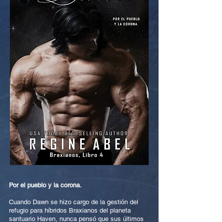
Por el pueblo y la corona.
Cuando Dawn se hizo cargo de la gestión del
refugio para híbridos Braxianos del planeta
santuario Haven, nunca pensó que sus últimos