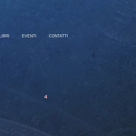
LIBRI
EVENTI
CONTATTI
4