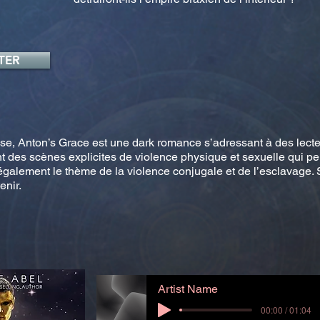
TER
e, Anton’s Grace est une dark romance s’adressant à des lecteurs
t des scènes explicites de violence physique et sexuelle qui pe
également le thème de la violence conjugale et de l’esclavage. 
enir.
Artist Name
00:00 / 01:04