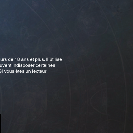
 de 18 ans et plus. Il utilise
uvent indisposer certaines
Si vous êtes un lecteur