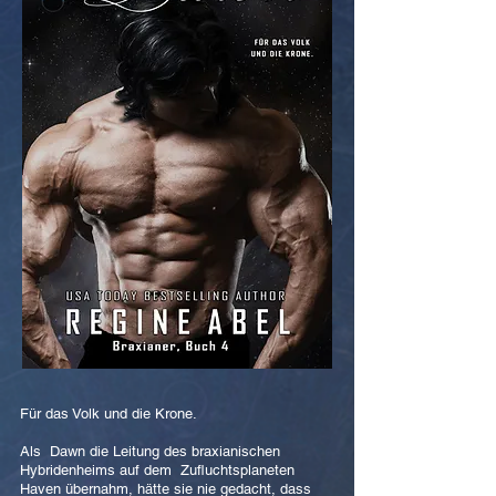
Für das Volk und die Krone.
Als Dawn die Leitung des braxianischen
Hybridenheims auf dem Zufluchtsplaneten
Haven übernahm, hätte sie nie gedacht, dass