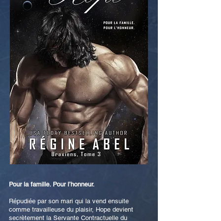
Pour la famille. Pour l’honneur.
Répudiée par son mari qui la vend ensuite
comme travailleuse du plaisir, Hope devient
secrètement la Servante Contractuelle du