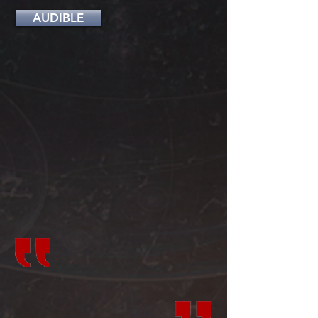
AUDIBLE