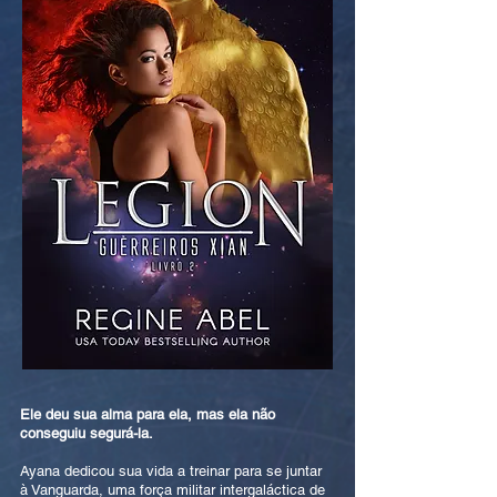
Ele deu sua alma para ela, mas ela não
conseguiu segurá-la.
Ayana dedicou sua vida a treinar para se juntar
à Vanguarda, uma força militar intergaláctica de