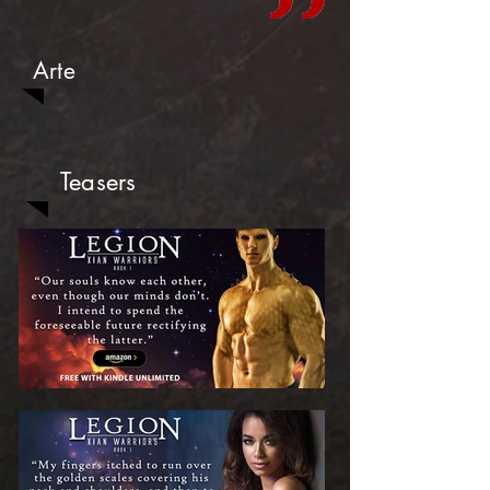
Arte
Teasers