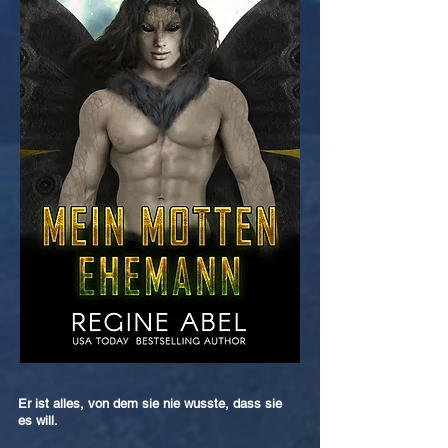
Er ist alles, von dem sie nie wusste, dass sie
es will.