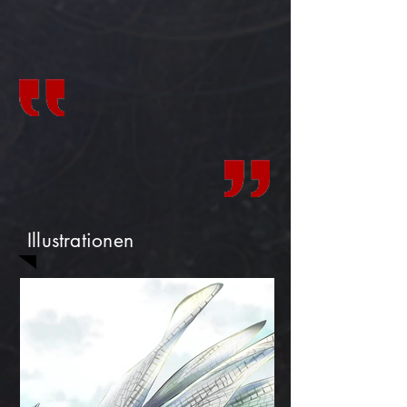
Illustrationen