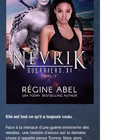
Elle est tout ce qu’il a toujours voulu.
Face à la menace d’une guerre imminente des
rebelles, une histoire d’amour est la dernière
chose à laquelle pense Tyonna. Mais alors