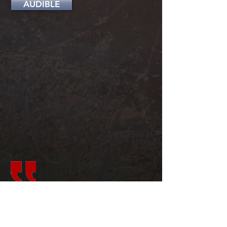
AUDIBLE