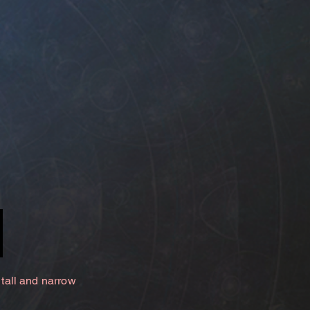
 tall and narrow