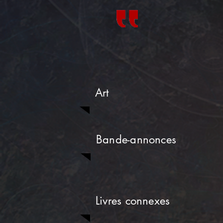
Art
Bande-annonces
Livres connexes