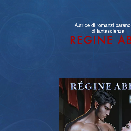
Autrice di romanzi parano
di fantascienza
REGINE A