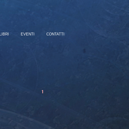
LIBRI
EVENTI
CONTATTI
1