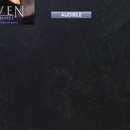
AUDIBLE