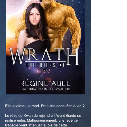
Elle a vaincu la mort. Peut-elle conquérir la vie ?
Le rêve de Kwan de rejoindre l’Avant-Garde se
réalise enfin. Malheureusement, une récente
tragédie vient atténuer la joie de cette