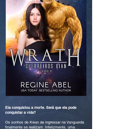
Ela conquistou a morte. Será que ela pode
conquistar a vida?
Os sonhos de Kwan de ingressar na Vanguarda
finalmente se realizam. Infelizmente, uma