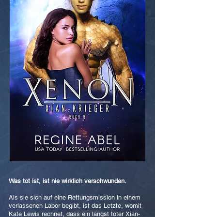
Was tot ist, ist nie wirklich verschwunden.
Als sie sich auf eine Rettungsmission in einem
verlassenen Labor begibt, ist das Letzte, womit
Kate Lewis rechnet, dass ein längst toter Xian-