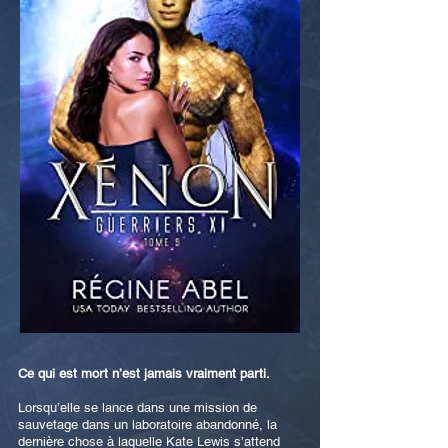
Ce qui est mort n’est jamais vraiment parti.
Lorsqu’elle se lance dans une mission de
sauvetage dans un laboratoire abandonné, la
dernière chose à laquelle Kate Lewis s’attend