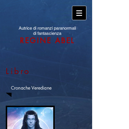
Autrice di romanzi paranormali
di fantascienza
REGINE ABEL
Libro
Cronache Verediane