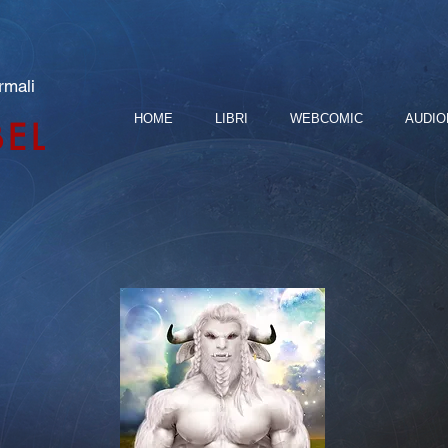
rmali
HOME
LIBRI
WEBCOMIC
AUDIO
BEL