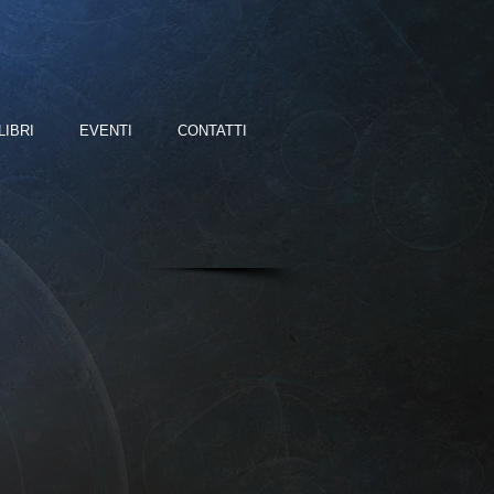
LIBRI
EVENTI
CONTATTI