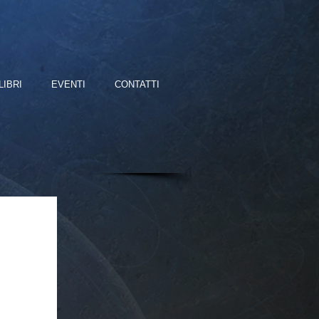
LIBRI
EVENTI
CONTATTI