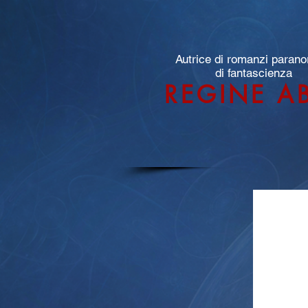
Autrice di romanzi parano
di fantascienza
REGINE A