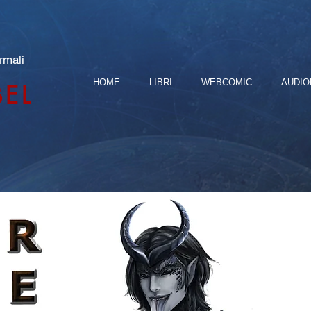
rmali
HOME
LIBRI
WEBCOMIC
AUDIO
BEL