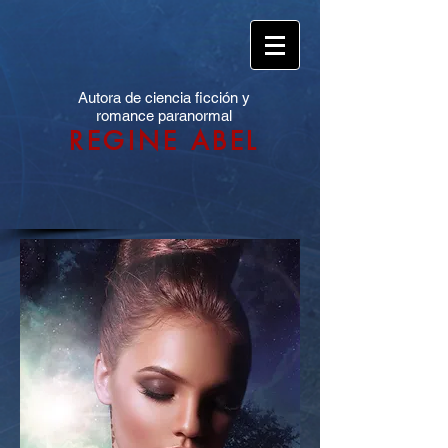
Autora de ciencia ficción y
romance paranormal
REGINE ABEL