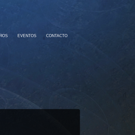
BROS
EVENTOS
CONTACTO