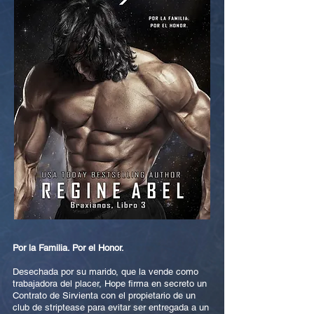
Por la Familia. Por el Honor.
Desechada por su marido, que la vende como
trabajadora del placer, Hope firma en secreto un
Contrato de Sirvienta con el propietario de un
club de striptease para evitar ser entregada a un