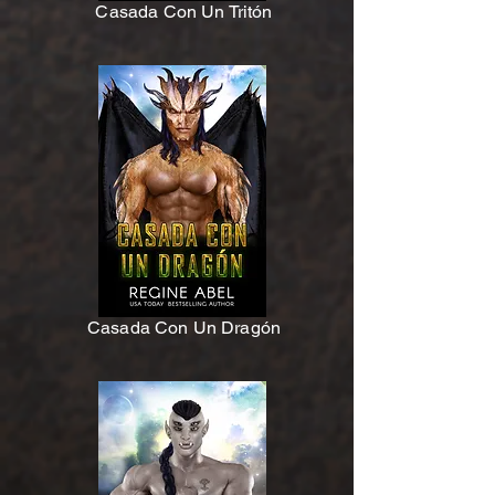
Casada Con Un Tritón
Casada Con Un Dragón