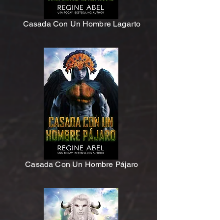
Casada Con Un Hombre Lagarto
Casada Con Un Hombre Pájaro