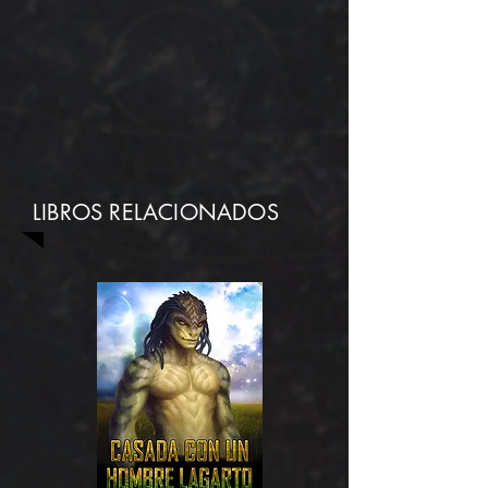
LIBROS RELACIONADOS