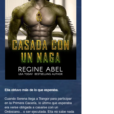
Ella obtuvo más de lo que esperaba.
Cuando Serena llega a Trangor para participar
en la Primera Cacería, lo último que esperaba
era verse obligada a casarse con un
Ordosiano... o ser ejecutada. Ella no sabe nada