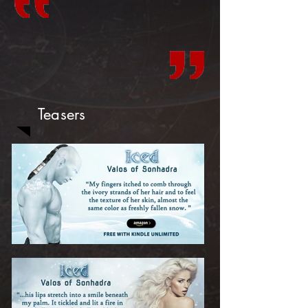
Teasers