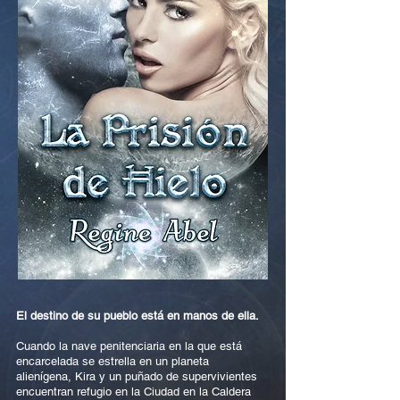
El destino de su pueblo está en manos de ella.
Cuando la nave penitenciaria en la que está
encarcelada se estrella en un planeta
alienígena, Kira y un puñado de supervivientes
encuentran refugio en la Ciudad en la Caldera