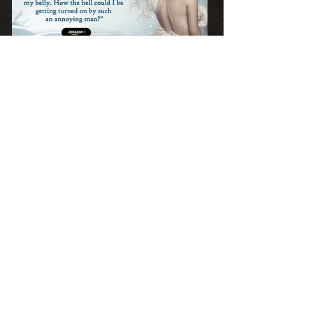
Libros relacionados