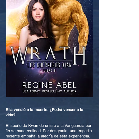
Ella venció a la muerte. ¿Podrá vencer a la
vida?
El sueño de Kwan de unirse a la Vanguardia por
fin se hace realidad. Por desgracia, una tragedia
reciente empaña la alegría de esta experiencia.