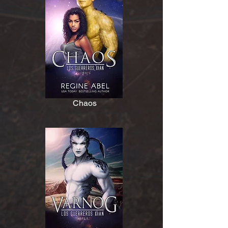
Chaos