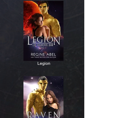
Legion