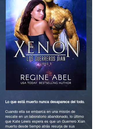
Lo que está muerto nunca desaparece del todo.
Cuando ella se embarca en una misión de
rescate en un laboratorio abandonado, lo último
que Kate Lewis espera es que un Guerrero Xian
muerto desde tiempo atrás resurja de sus