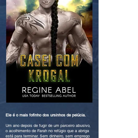
Ele é o mais fofinho dos ursinhos de pelúcia.
Um ano depois de fugir de um parceiro abusivo,
o acolhimento de Farah no refúgio que a abriga
está para terminar. Sem dinheiro, sem emprego