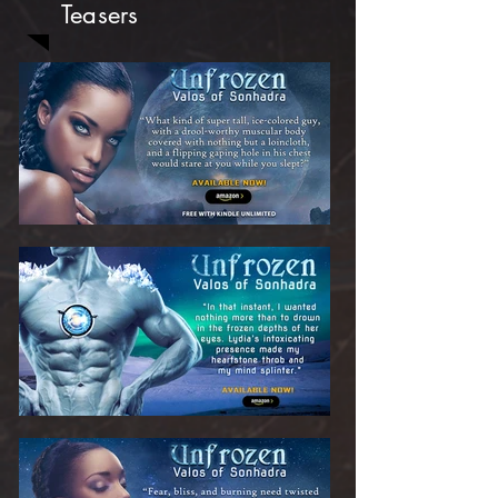
Teasers