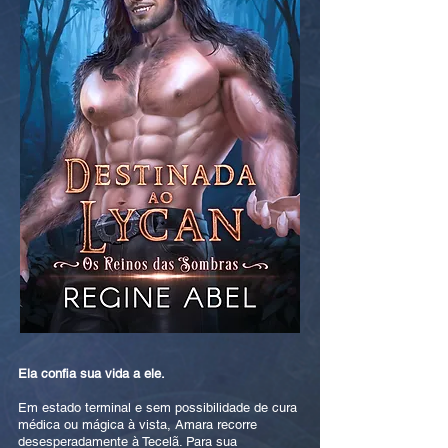
Ela confia sua vida a ele.
Em estado terminal e sem possibilidade de cura
médica ou mágica à vista, Amara recorre
desesperadamente à Tecelã. Para sua