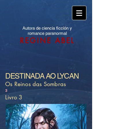
Autora de ciencia ficción y
romance paranormal
REGINE ABEL
DESTINADA AO LYCAN
Os Reinos das Sombras
3
Livro 3