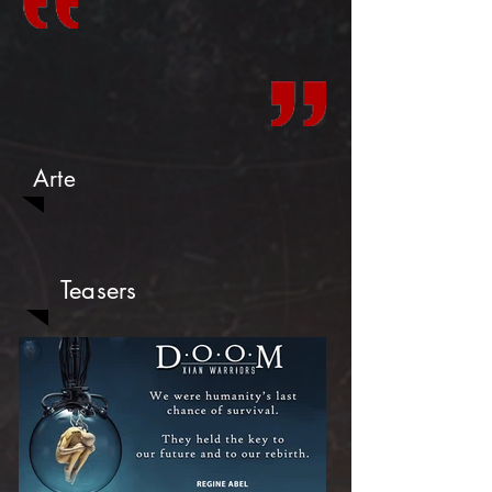
Arte
Teasers