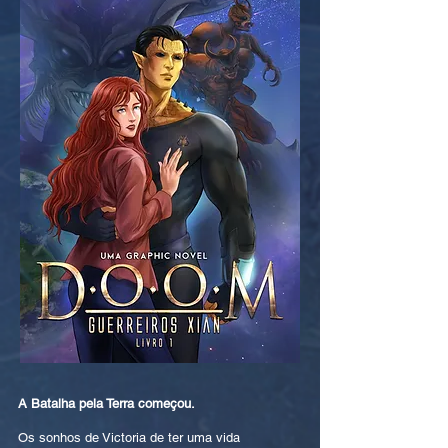
A Batalha pela Terra começou.
Os sonhos de Victoria de ter uma vida