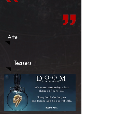
Arte
Teasers