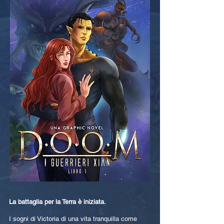
La battaglia per la Terra è iniziata.
I sogni di Victoria di una vita tranquilla come