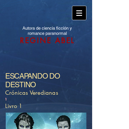
Autora de ciencia ficción y
romance paranormal
REGINE ABEL
ESCAPANDO DO
DESTINO
Crónicas Veredianas
1
Livro 1