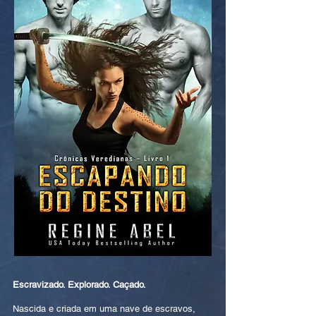
Escravizado. Explorado. Caçado.
Nascida e criada em uma nave de escravos,