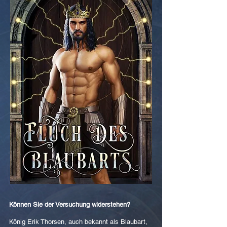
Können Sie der Versuchung widerstehen?
König Erik Thorsen, auch bekannt als Blaubart,