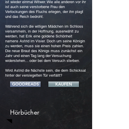
ist wieder einmal Witwer. Wie alle anderen vor ihr
ist auch seine verstorbene Frau den
Verlockungen des Fluchs erlegen, der ihn plagt
und das Reich bedroht.
Während sich die willigen Mädchen im Schloss
versammeln, in der Hoffnung, auserwählt zu
werden, hat Erik eine goldene Schönheit
namens Astrid im Visier. Doch um seine Königin
zu werden, muss sie einen hohen Preis zahlen.
Die neue Braut des Königs muss zunächst ein
Jahr und einen Tag lang der Versuchung
widerstehen... oder bei dem Versuch sterben.
Wird Astrid die Nächste sein, die dem Schicksal
hinter der versiegelten Tür verfällt?
GOODREADS
KAUFEN
Hörbücher