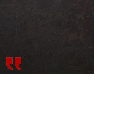
Illustrationen