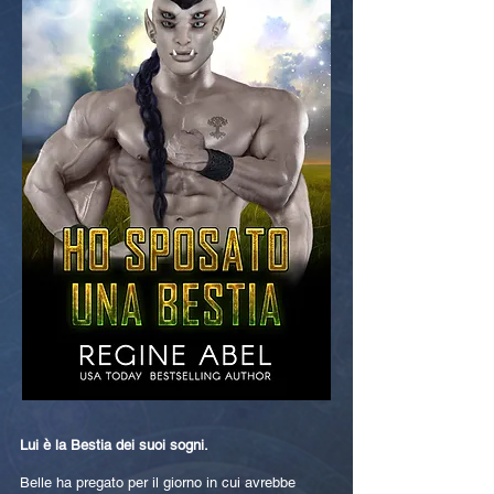
Lui è la Bestia dei suoi sogni.
Belle ha pregato per il giorno in cui avrebbe