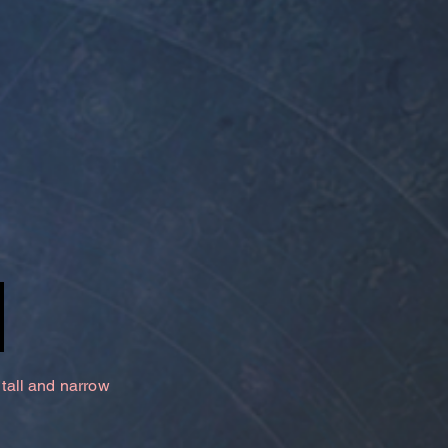
 tall and narrow