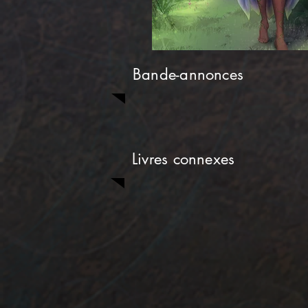
Bande-annonces
Livres connexes