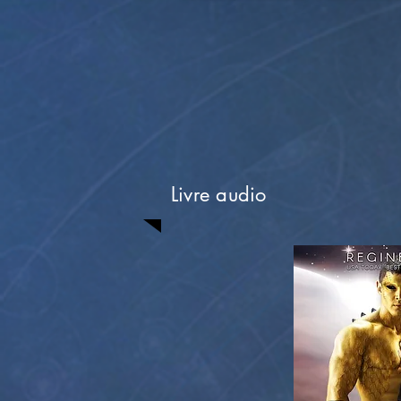
Livre audio