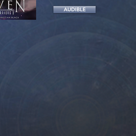
AUDIBLE