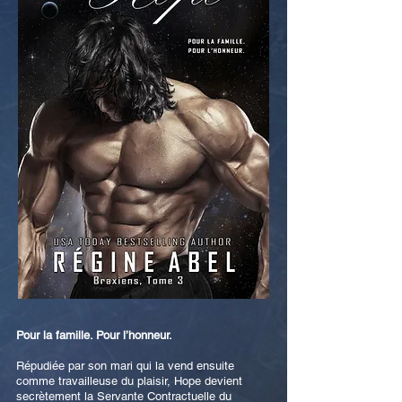
Pour la famille. Pour l’honneur.
Répudiée par son mari qui la vend ensuite
comme travailleuse du plaisir, Hope devient
secrètement la Servante Contractuelle du