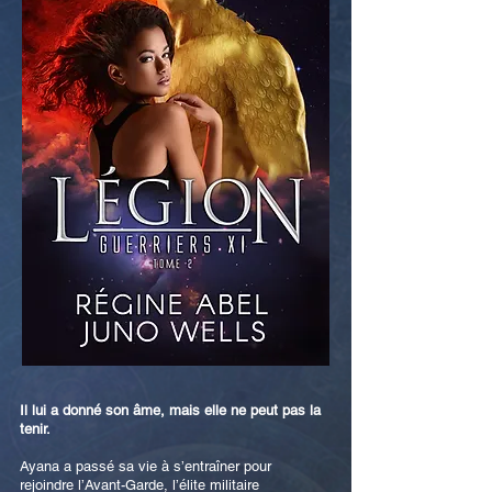
Il lui a donné son âme, mais elle ne peut pas la
tenir.
Ayana a passé sa vie à s’entraîner pour
rejoindre l’Avant-Garde, l’élite militaire