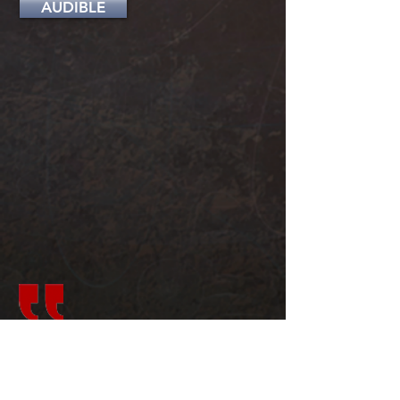
AUDIBLE