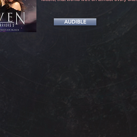
AUDIBLE