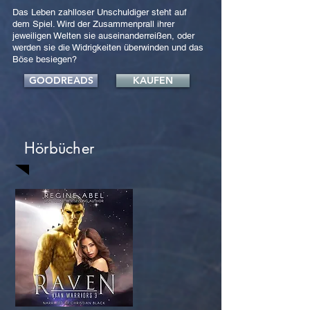
Das Leben zahlloser Unschuldiger steht auf
dem Spiel. Wird der Zusammenprall ihrer
jeweiligen Welten sie auseinanderreißen, oder
werden sie die Widrigkeiten überwinden und das
Böse besiegen?
GOODREADS
KAUFEN
Hörbücher