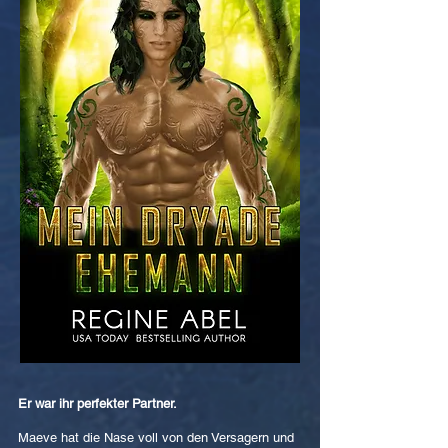
Er war ihr perfekter Partner.
Maeve hat die Nase voll von den Versagern und