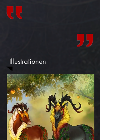
Illustrationen