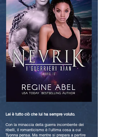
Lei è tutto ciò che lui ha sempre voluto.
Con la minaccia della guerra incombente dei
ribelli, il romanticismo è l’ultima cosa a cui
Tyonna pensa. Ma mentre si prepara a partire