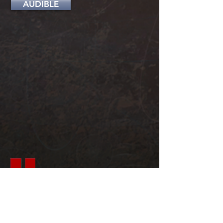
AUDIBLE