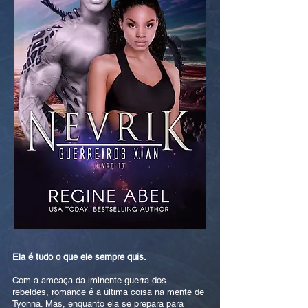
Ela é tudo o que ele sempre quis.
Com a ameaça da iminente guerra dos
rebeldes, romance é a última coisa na mente de
Tyonna. Mas, enquanto ela se prepara para