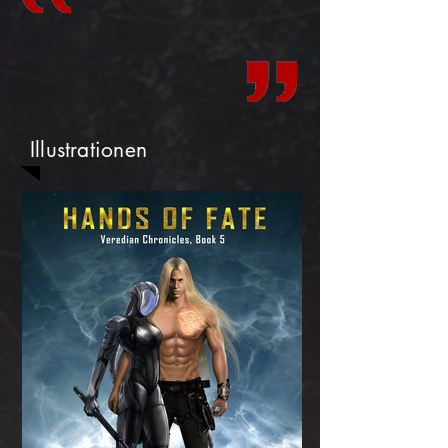
Illustrationen