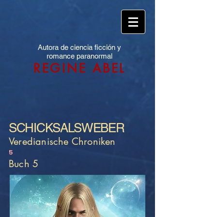
Autora de ciencia ficción y
romance paranormal
REGINE ABEL
SCHICKSALSWEBER
Veredianische Chroniken
5
Buch 5