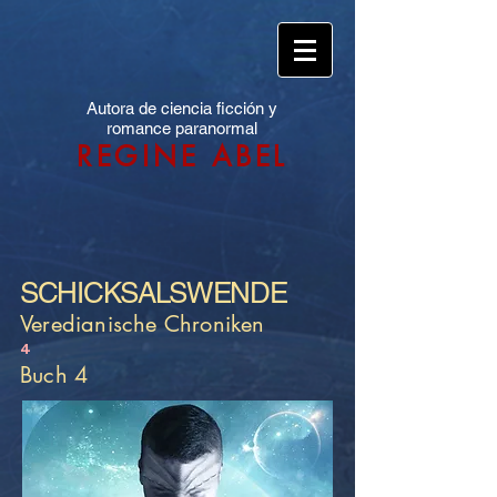
Autora de ciencia ficción y
romance paranormal
REGINE ABEL
SCHICKSALSWENDE
Veredianische Chroniken
4
Buch 4