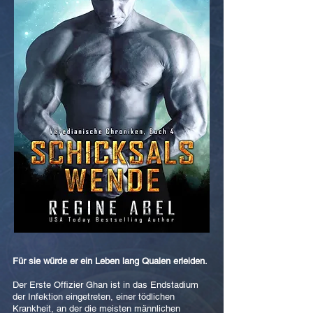
Für sie würde er ein Leben lang Qualen erleiden.
Der Erste Offizier Ghan ist in das Endstadium
der Infektion eingetreten, einer tödlichen
Krankheit, an der die meisten männlichen