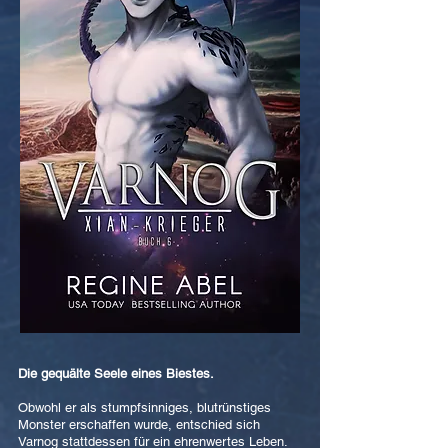
Die gequälte Seele eines Biestes.
Obwohl er als stumpfsinniges, blutrünstiges
Monster erschaffen wurde, entschied sich
Varnog stattdessen für ein ehrenwertes Leben.