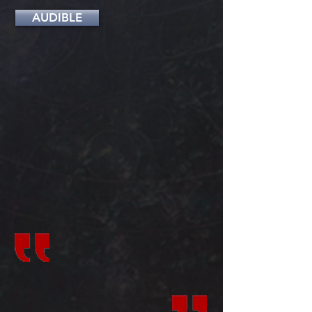
AUDIBLE