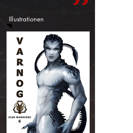
Illustrationen