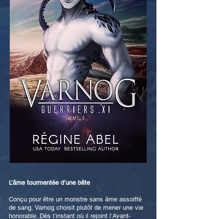
L’âme tourmentée d’une bête
Conçu pour être un monstre sans âme assoiffé
de sang, Varnog choisit plutôt de mener une vie
honorable. Dès l’instant où il rejoint l’Avant-