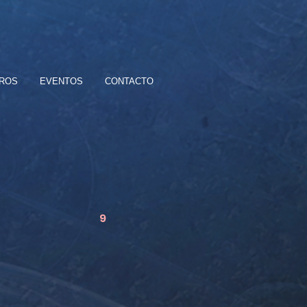
BROS
EVENTOS
CONTACTO
9