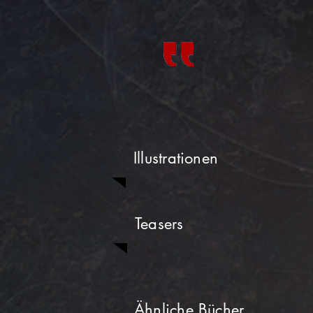
Illustrationen
Teasers
Ähnliche Bücher