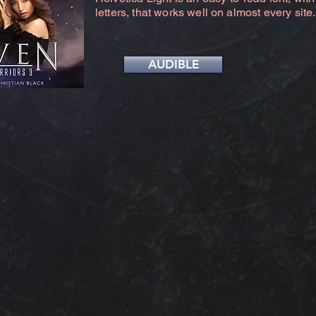
letters, that works well on almost every site.
AUDIBLE