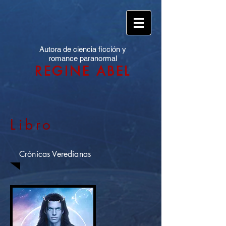
Autora de ciencia ficción y
romance paranormal
REGINE ABEL
Libro
Crónicas Veredianas