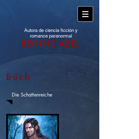
Autora de ciencia ficción y
romance paranormal
REGINE ABEL
Buch
Die Schattenreiche