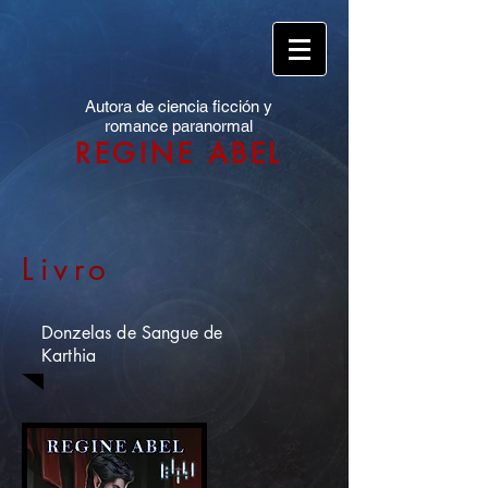
Autora de ciencia ficción y
romance paranormal
REGINE ABEL
Livro
Donzelas de Sangue de
Karthia