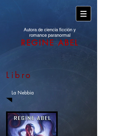
Autora de ciencia ficción y
romance paranormal
REGINE ABEL
Libro
La Nebbia