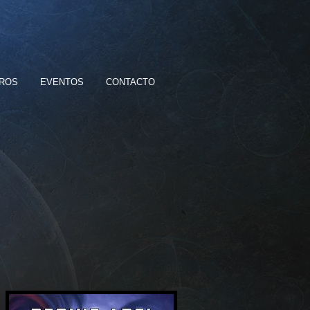
BROS
EVENTOS
CONTACTO