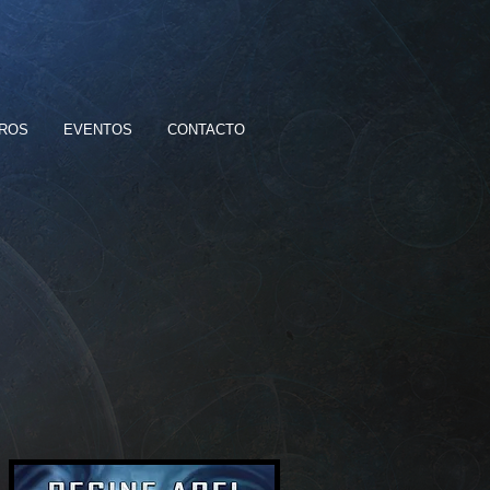
BROS
EVENTOS
CONTACTO