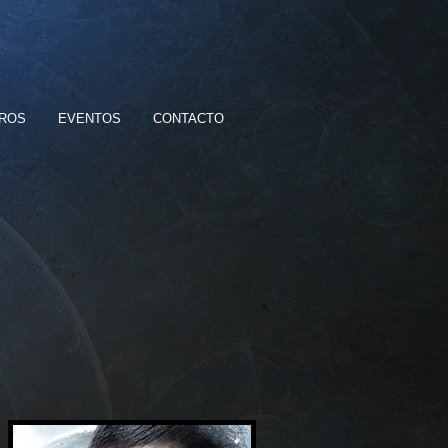
BROS
EVENTOS
CONTACTO