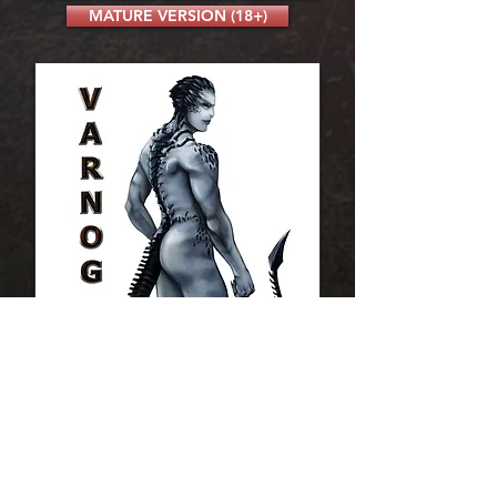
MATURE VERSION (18+)