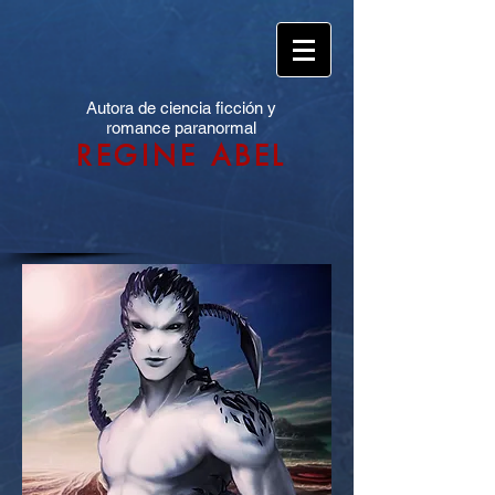
Autora de ciencia ficción y
romance paranormal
REGINE ABEL