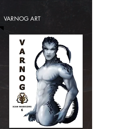
VARNOG ART